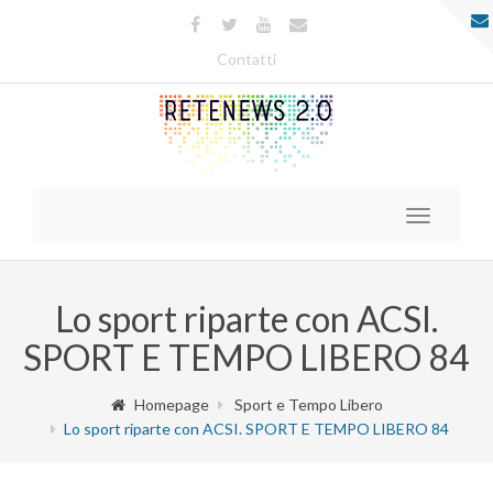
Contatti
Toggle
navigatio
Lo sport riparte con ACSI.
SPORT E TEMPO LIBERO 84
Homepage
Sport e Tempo Libero
Lo sport riparte con ACSI. SPORT E TEMPO LIBERO 84