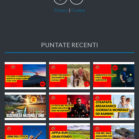
Privacy
|
Cookie
PUNTATE RECENTI