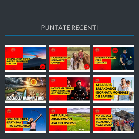
PUNTATE RECENTI