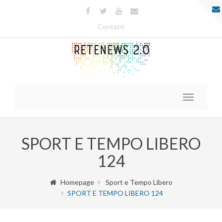
Contatti
Toggle
navigatio
SPORT E TEMPO LIBERO
124
Homepage
Sport e Tempo Libero
SPORT E TEMPO LIBERO 124