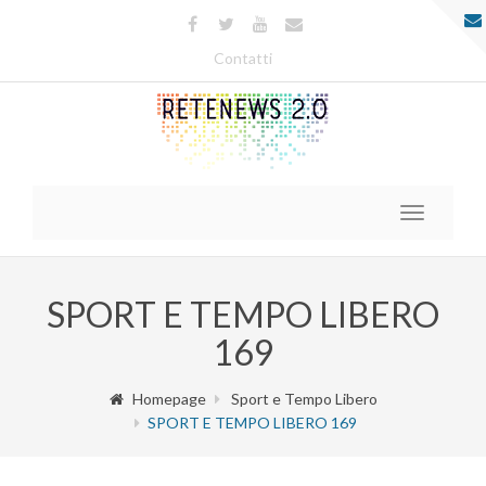
Contatti
Toggle
navigatio
SPORT E TEMPO LIBERO
169
Homepage
Sport e Tempo Libero
SPORT E TEMPO LIBERO 169