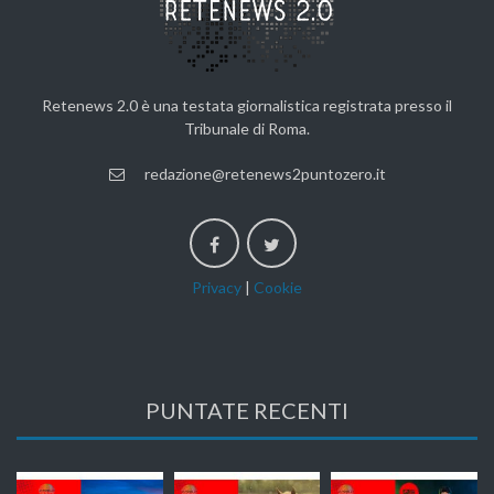
Retenews 2.0 è una testata giornalistica registrata presso il
Tribunale di Roma.
redazione@retenews2puntozero.it
Privacy
|
Cookie
PUNTATE RECENTI