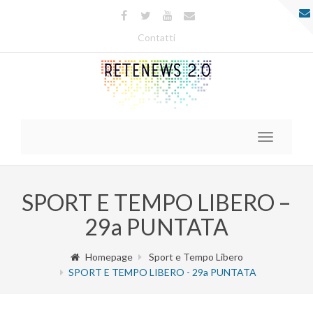
Contatti
Toggle
navigatio
SPORT E TEMPO LIBERO –
29a PUNTATA
Homepage
Sport e Tempo Libero
SPORT E TEMPO LIBERO - 29a PUNTATA