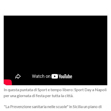
In questa puntata di Sport e tempo libero: Sport Day a Napoli
per una giornata di festa per tutta la città.
"La Prevenzione sanitaria nelle scuole" in Sicilia un piano di