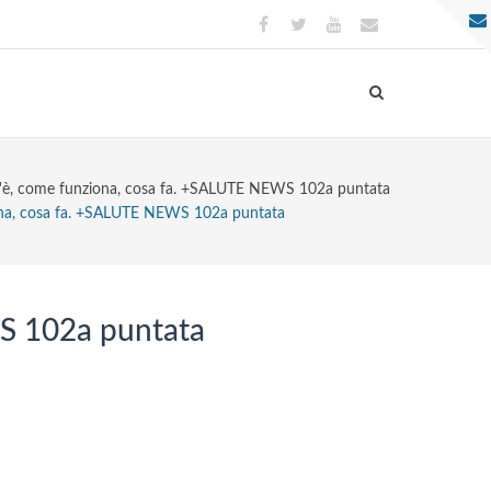
'è, come funziona, cosa fa. +SALUTE NEWS 102a puntata
ona, cosa fa. +SALUTE NEWS 102a puntata
WS 102a puntata