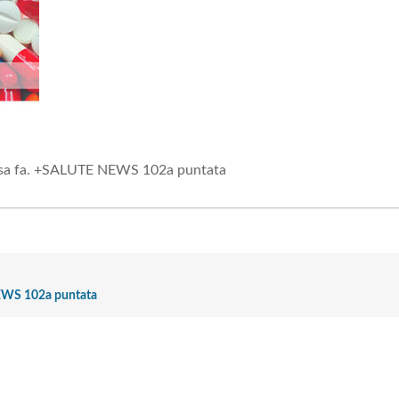
cosa fa. +SALUTE NEWS 102a puntata
NEWS 102a puntata