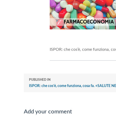
ISPOR: che cos’è, come funziona, 
PUBLISHED IN
ISPOR: che cos’è, come funziona, cosa fa. +SALUTE 
Add your comment