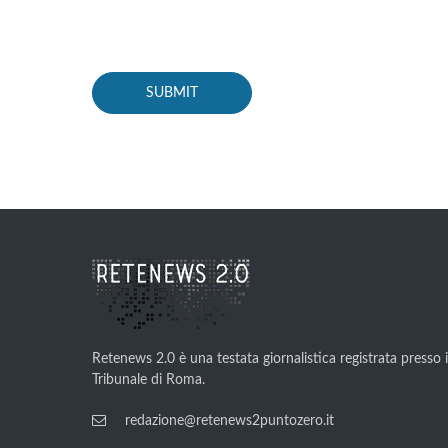
Retenews 2.0 è una testata giornalistica registrata presso i
Tribunale di Roma.
redazione@retenews2puntozero.it