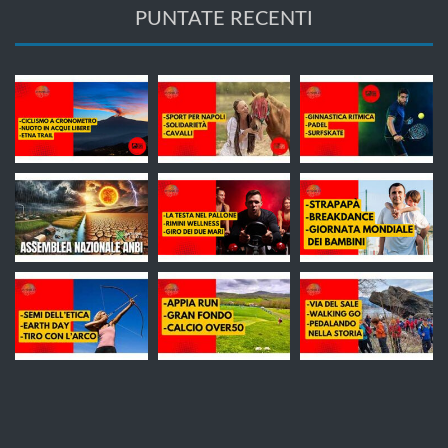
PUNTATE RECENTI