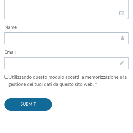
Name
Email
Utilizzando questo modulo accetti la memorizzazione e la
gestione dei tuoi dati da questo sito web.
*