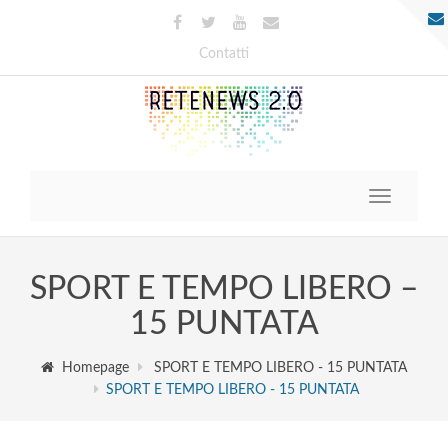
Contatti
Toggle
navigatio
SPORT E TEMPO LIBERO –
15 PUNTATA
Homepage
SPORT E TEMPO LIBERO - 15 PUNTATA
SPORT E TEMPO LIBERO - 15 PUNTATA