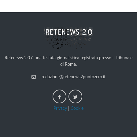
Retenews 2.0 è una testata giornalistica registrata presso il Tribunale
di Roma.
redazione@retenews2puntozero.it
Privacy
|
Cookie