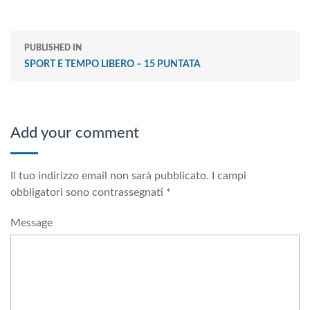
PUBLISHED IN
SPORT E TEMPO LIBERO – 15 PUNTATA
Add your comment
Il tuo indirizzo email non sarà pubblicato.
I campi
obbligatori sono contrassegnati
*
Message