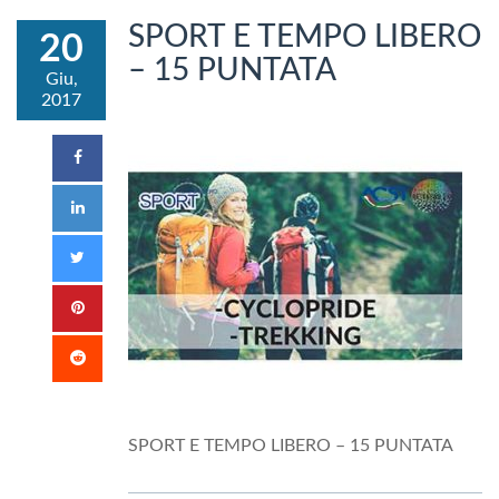
SPORT E TEMPO LIBERO
20
– 15 PUNTATA
Giu,
2017
SPORT E TEMPO LIBERO – 15 PUNTATA