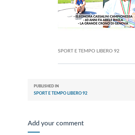
SPORT E TEMPO LIBERO 92
PUBLISHED IN
SPORT E TEMPO LIBERO 92
Add your comment