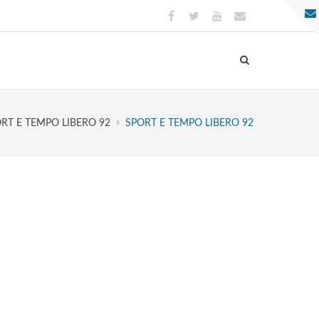
RT E TEMPO LIBERO 92
SPORT E TEMPO LIBERO 92