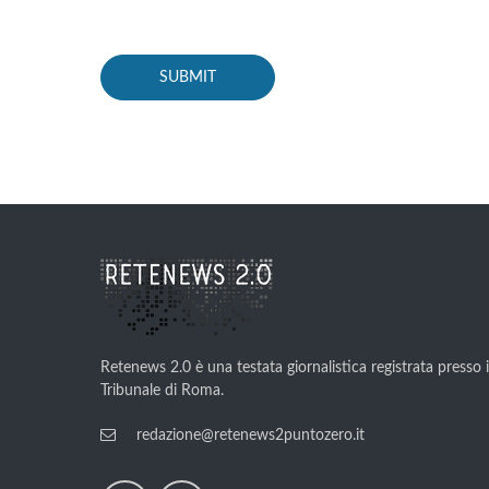
Retenews 2.0 è una testata giornalistica registrata presso i
Tribunale di Roma.
redazione@retenews2puntozero.it