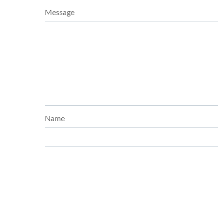
Message
Name