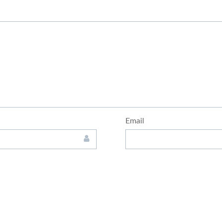
Email