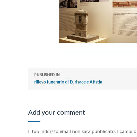
PUBLISHED IN
rilievo funerario di Eurisace e Atistia
Add your comment
Il tuo indirizzo email non sarà pubblicato.
I campi o