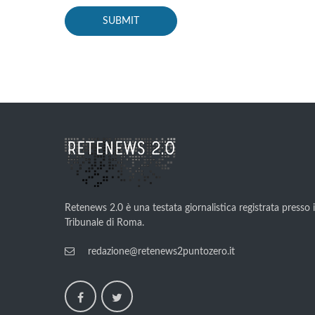
Retenews 2.0 è una testata giornalistica registrata presso i
Tribunale di Roma.
redazione@retenews2puntozero.it