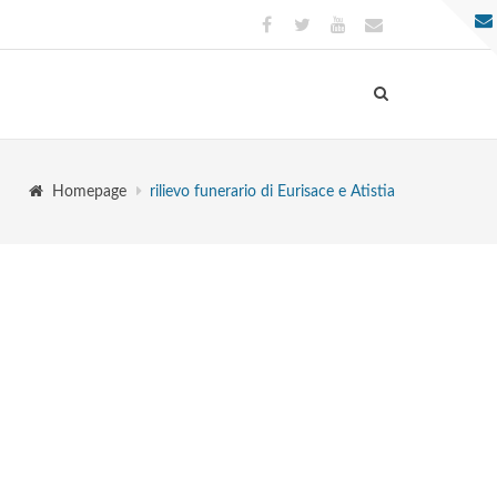
Homepage
rilievo funerario di Eurisace e Atistia