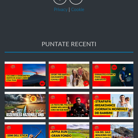
Privacy
|
Cookie
PUNTATE RECENTI