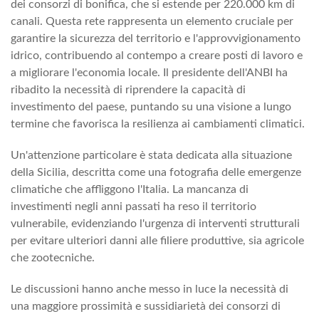
dei consorzi di bonifica, che si estende per 220.000 km di
canali. Questa rete rappresenta un elemento cruciale per
garantire la sicurezza del territorio e l'approvvigionamento
idrico, contribuendo al contempo a creare posti di lavoro e
a migliorare l'economia locale. Il presidente dell'ANBI ha
ribadito la necessità di riprendere la capacità di
investimento del paese, puntando su una visione a lungo
termine che favorisca la resilienza ai cambiamenti climatici.
Un'attenzione particolare è stata dedicata alla situazione
della Sicilia, descritta come una fotografia delle emergenze
climatiche che affliggono l'Italia. La mancanza di
investimenti negli anni passati ha reso il territorio
vulnerabile, evidenziando l'urgenza di interventi strutturali
per evitare ulteriori danni alle filiere produttive, sia agricole
che zootecniche.
Le discussioni hanno anche messo in luce la necessità di
una maggiore prossimità e sussidiarietà dei consorzi di