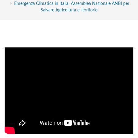
Emergenza Climatica in Italia: Assemblea Nazionale ANBI per
Salvare Agricoltura e Territorio