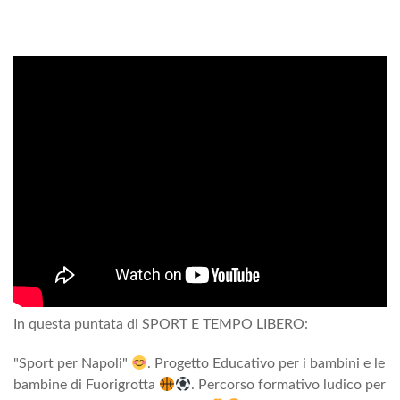
In questa puntata di SPORT E TEMPO LIBERO:
"Sport per Napoli"
. Progetto Educativo per i bambini e le
bambine di Fuorigrotta
. Percorso formativo ludico per