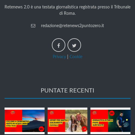
Retenews 2.0 è una testata giornalistica registrata presso il Tribunale
di Roma.
redazione@retenews2puntozero.it
Privacy
|
Cookie
PUNTATE RECENTI