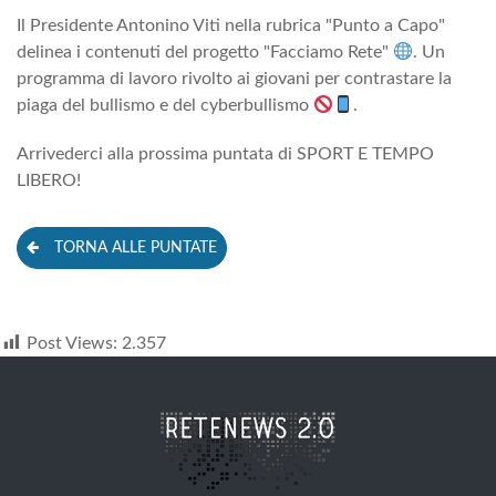
Il Presidente Antonino Viti nella rubrica "Punto a Capo"
delinea i contenuti del progetto "Facciamo Rete"
. Un
programma di lavoro rivolto ai giovani per contrastare la
piaga del bullismo e del cyberbullismo
.
Arrivederci alla prossima puntata di SPORT E TEMPO
LIBERO!
TORNA ALLE PUNTATE
Post Views:
2.357