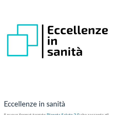
Eccellenze in sanità