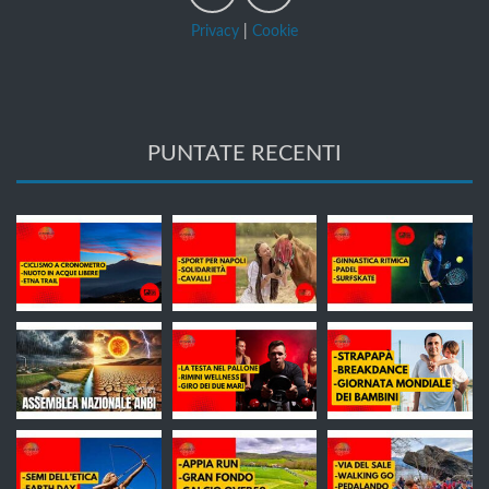
Privacy
|
Cookie
PUNTATE RECENTI