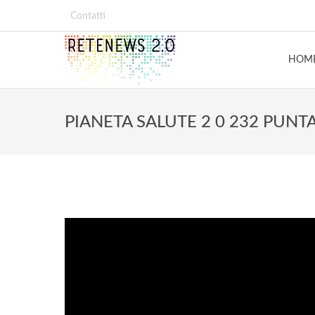
Contatti
HOM
PIANETA SALUTE 2 0 232 PUNT