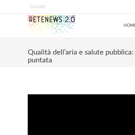
Contatti
HOM
Qualità dell’aria e salute pubblica
puntata