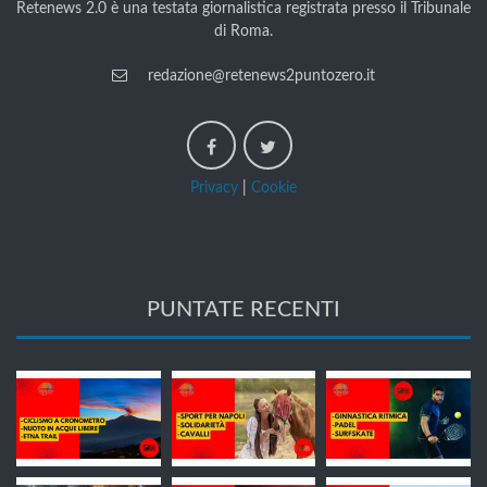
Retenews 2.0 è una testata giornalistica registrata presso il Tribunale
di Roma.
redazione@retenews2puntozero.it
Privacy
|
Cookie
PUNTATE RECENTI