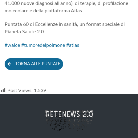
41.000 nuove diagnosi all'anno), di terapie, di profilazione
molecolare e della piattaforma Atlas.
Puntata 60 di Eccellenze in sanità, un format speciale di
Pianeta Salute 2.0
#walce
#tumoredelpolmone
#atlas
TORNA ALLE PUNTATE
Post Views:
1.539