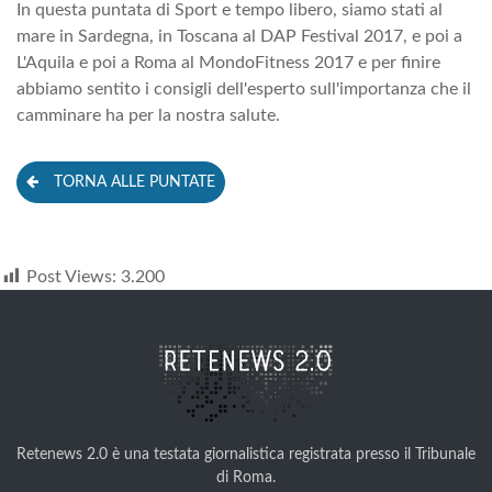
In questa puntata di Sport e tempo libero, siamo stati al
mare in Sardegna, in Toscana al DAP Festival 2017, e poi a
L'Aquila e poi a Roma al MondoFitness 2017 e per finire
abbiamo sentito i consigli dell'esperto sull'importanza che il
camminare ha per la nostra salute.
TORNA ALLE PUNTATE
Post Views:
3.200
Retenews 2.0 è una testata giornalistica registrata presso il Tribunale
di Roma.