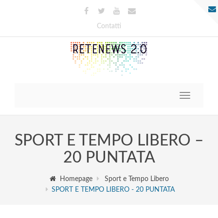
Contatti
Toggle
navigatio
SPORT E TEMPO LIBERO –
20 PUNTATA
Homepage
Sport e Tempo Libero
SPORT E TEMPO LIBERO - 20 PUNTATA