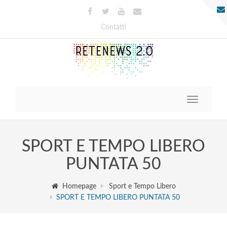
Contatti
Toggle
navigatio
SPORT E TEMPO LIBERO
PUNTATA 50
Homepage
Sport e Tempo Libero
SPORT E TEMPO LIBERO PUNTATA 50