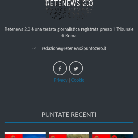
Retenews 2.0 è una testata giornalistica registrata presso il Tribunale
di Roma.
redazione@retenews2puntozero.it
Privacy
|
Cookie
PUNTATE RECENTI