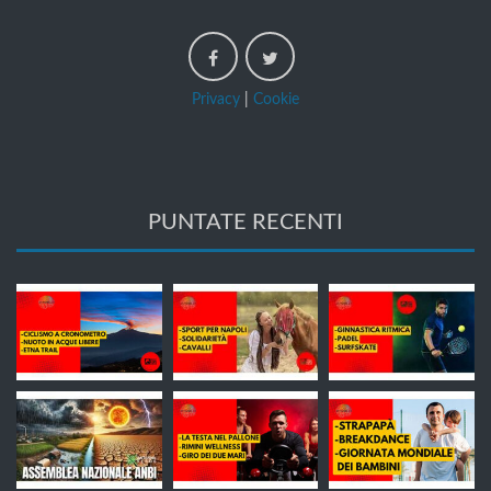
Privacy
|
Cookie
PUNTATE RECENTI