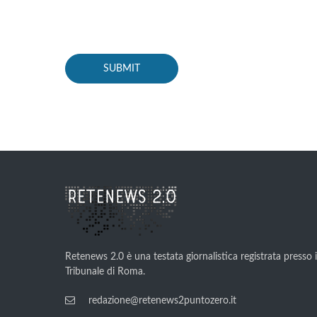
Retenews 2.0 è una testata giornalistica registrata presso i
Tribunale di Roma.
redazione@retenews2puntozero.it