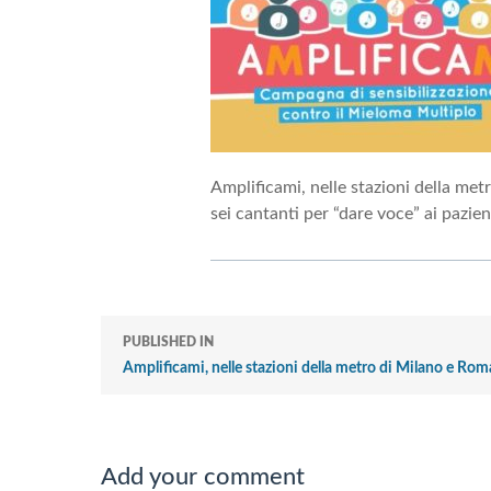
Amplificami, nelle stazioni della me
sei cantanti per “dare voce” ai pazi
PUBLISHED IN
Amplificami, nelle stazioni della metro di Milano e Rom
Add your comment