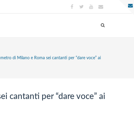
la metro di Milano e Roma sei cantanti per “dare voce” ai
ei cantanti per “dare voce” ai