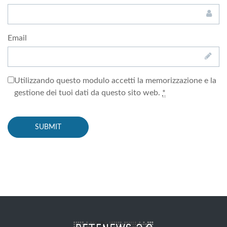
Email
Utilizzando questo modulo accetti la memorizzazione e la
gestione dei tuoi dati da questo sito web.
*