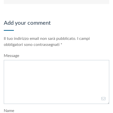
Add your comment
Il tuo indirizzo email non sarà pubblicato.
I campi
obbligatori sono contrassegnati
*
Message
Name