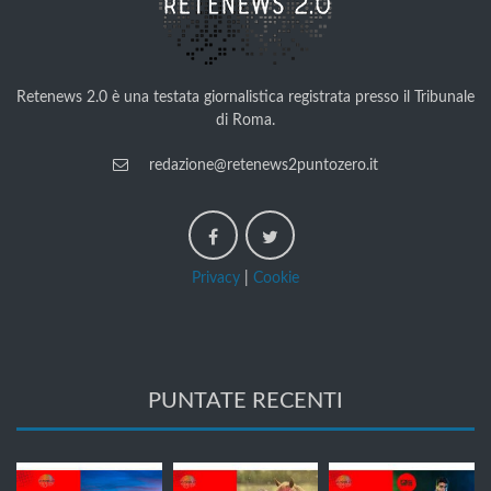
Retenews 2.0 è una testata giornalistica registrata presso il Tribunale
di Roma.
redazione@retenews2puntozero.it
Privacy
|
Cookie
PUNTATE RECENTI