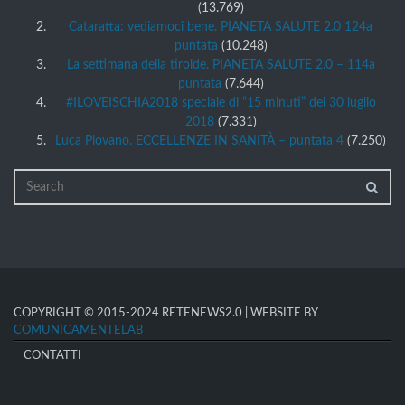
(13.769)
Cataratta: vediamoci bene. PIANETA SALUTE 2.0 124a
puntata
(10.248)
La settimana della tiroide. PIANETA SALUTE 2.0 – 114a
puntata
(7.644)
#ILOVEISCHIA2018 speciale di “15 minuti” del 30 luglio
2018
(7.331)
Luca Piovano. ECCELLENZE IN SANITÀ – puntata 4
(7.250)
COPYRIGHT © 2015-2024 RETENEWS2.0 | WEBSITE BY
COMUNICAMENTELAB
CONTATTI