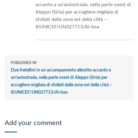
accanto a un’autostrada, nella parte ovest di
Aleppo (Siria) per accogliere migliaia di
sfollati dalla zona est della città –
©UNICEF/UN027713/Al-Issa
PUBLISHED IN
Due fratellini in un accampamento allestito accanto a
un’autostrada, nella parte ovest di Aleppo (Siria) per
accogliere migliaia di sfollati dalla zona est della città –
©UNICEF/UN027713/Al-Issa
Add your comment