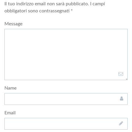
Il tuo indirizzo email non sarà pubblicato.
I campi
obbligatori sono contrassegnati
*
Message
Name
Email