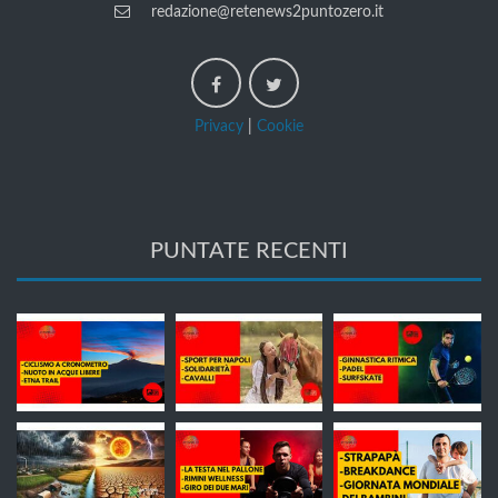
redazione@retenews2puntozero.it
Privacy
|
Cookie
PUNTATE RECENTI