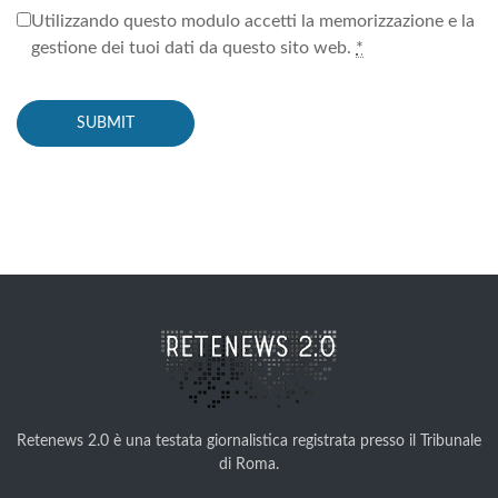
Utilizzando questo modulo accetti la memorizzazione e la
gestione dei tuoi dati da questo sito web.
*
Retenews 2.0 è una testata giornalistica registrata presso il Tribunale
di Roma.