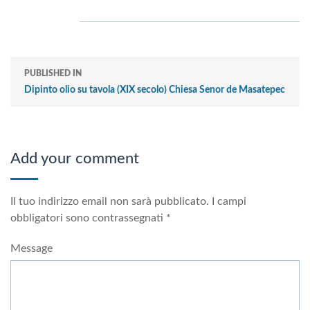
PUBLISHED IN
Dipinto olio su tavola (XIX secolo) Chiesa Senor de Masatepec
Add your comment
Il tuo indirizzo email non sarà pubblicato.
I campi
obbligatori sono contrassegnati
*
Message