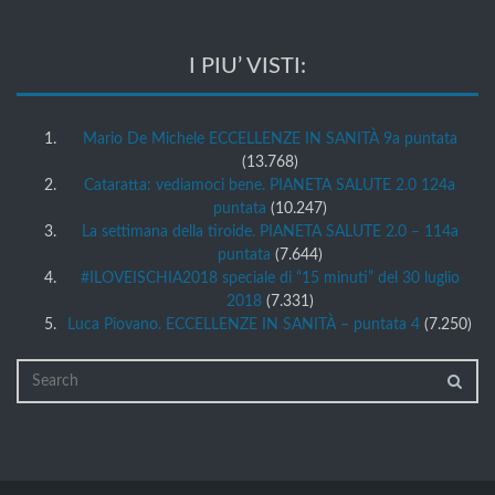
I PIU’ VISTI:
Mario De Michele ECCELLENZE IN SANITÀ 9a puntata
(13.768)
Cataratta: vediamoci bene. PIANETA SALUTE 2.0 124a
puntata
(10.247)
La settimana della tiroide. PIANETA SALUTE 2.0 – 114a
puntata
(7.644)
#ILOVEISCHIA2018 speciale di “15 minuti” del 30 luglio
2018
(7.331)
Luca Piovano. ECCELLENZE IN SANITÀ – puntata 4
(7.250)