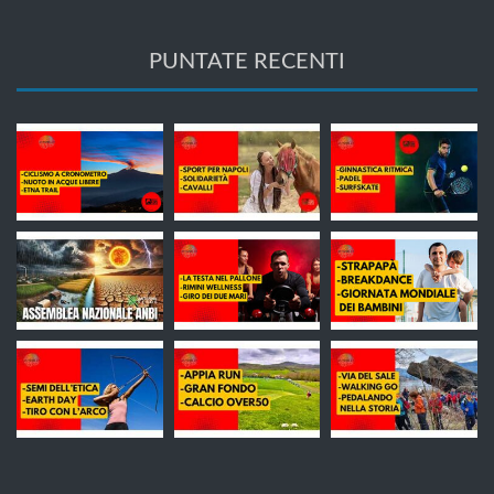
PUNTATE RECENTI