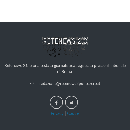
Retenews 2.0 è una testata giornalistica registrata presso il Tribunale
di Roma.
redazione@retenews2puntozero.it
Privacy
|
Cookie