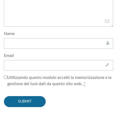
Name
Email
Utilizzando questo modulo accetti la memorizzazione e la
gestione dei tuoi dati da questo sito web.
*