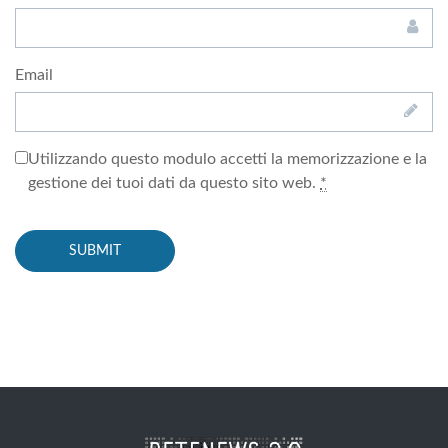
Email
Utilizzando questo modulo accetti la memorizzazione e la
gestione dei tuoi dati da questo sito web.
*