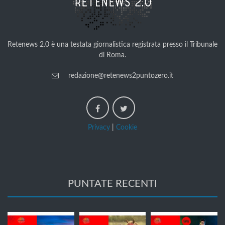
Retenews 2.0 è una testata giornalistica registrata presso il Tribunale
di Roma.
redazione@retenews2puntozero.it
Privacy
|
Cookie
PUNTATE RECENTI