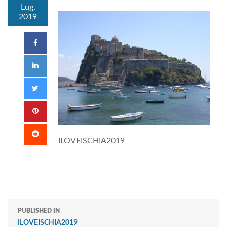
Lug,
2019
ILOVEISCHIA2019
PUBLISHED IN
ILOVEISCHIA2019