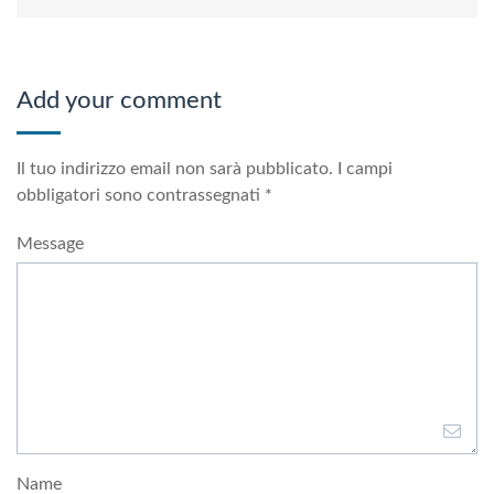
Add your comment
Il tuo indirizzo email non sarà pubblicato.
I campi
obbligatori sono contrassegnati
*
Message
Name