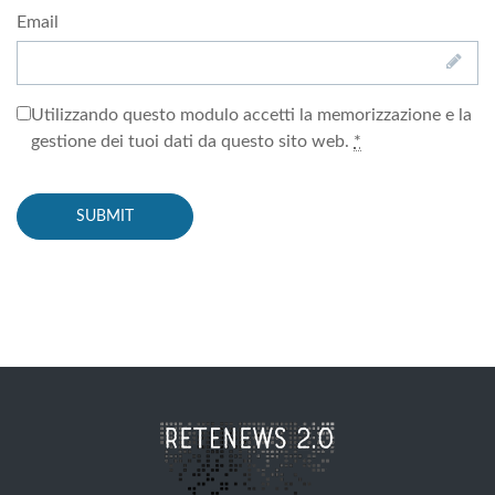
Email
Utilizzando questo modulo accetti la memorizzazione e la
gestione dei tuoi dati da questo sito web.
*