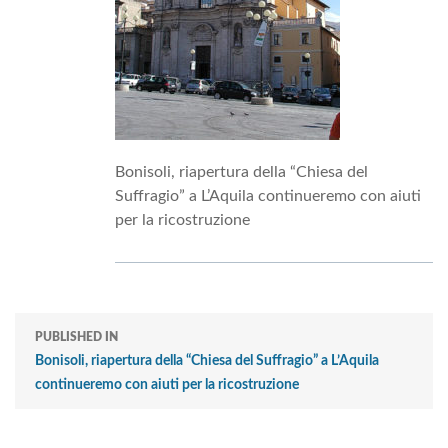
Bonisoli, riapertura della “Chiesa del
Suffragio” a L’Aquila continueremo con aiuti
per la ricostruzione
PUBLISHED IN
Bonisoli, riapertura della “Chiesa del Suffragio” a L’Aquila
continueremo con aiuti per la ricostruzione