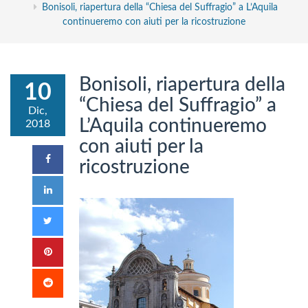
Bonisoli, riapertura della “Chiesa del Suffragio” a L’Aquila
continueremo con aiuti per la ricostruzione
Bonisoli, riapertura della
10
“Chiesa del Suffragio” a
Dic,
L’Aquila continueremo
2018
con aiuti per la
ricostruzione