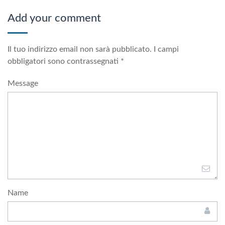
Add your comment
Il tuo indirizzo email non sarà pubblicato.
I campi
obbligatori sono contrassegnati
*
Message
Name