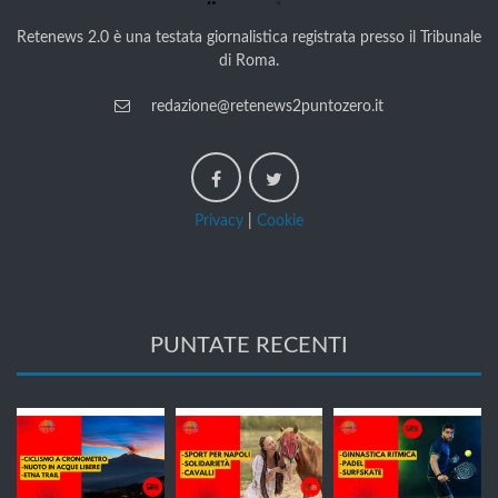
Retenews 2.0 è una testata giornalistica registrata presso il Tribunale
di Roma.
redazione@retenews2puntozero.it
Privacy
|
Cookie
PUNTATE RECENTI