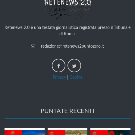
Retenews 2.0 è una testata giornalistica registrata presso il Tribunale
di Roma.
redazione@retenews2puntozero.it
Privacy
|
Cookie
PUNTATE RECENTI