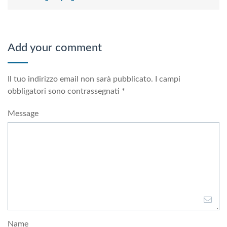
Add your comment
Il tuo indirizzo email non sarà pubblicato.
I campi
obbligatori sono contrassegnati
*
Message
Name