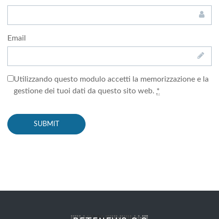
Email
Utilizzando questo modulo accetti la memorizzazione e la
gestione dei tuoi dati da questo sito web.
*