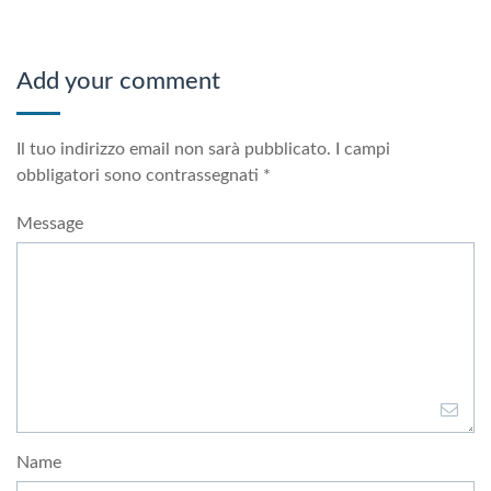
Add your comment
Il tuo indirizzo email non sarà pubblicato.
I campi
obbligatori sono contrassegnati
*
Message
Name