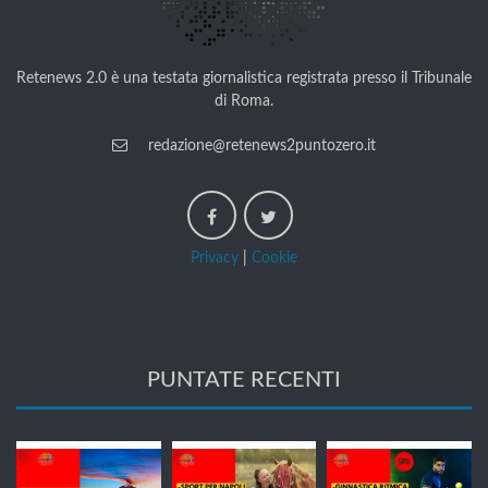
Retenews 2.0 è una testata giornalistica registrata presso il Tribunale
di Roma.
redazione@retenews2puntozero.it
Privacy
|
Cookie
PUNTATE RECENTI