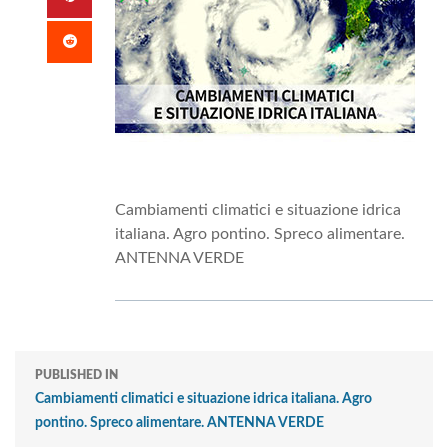
Cambiamenti climatici e situazione idrica
italiana. Agro pontino. Spreco alimentare.
ANTENNA VERDE
PUBLISHED IN
Cambiamenti climatici e situazione idrica italiana. Agro
pontino. Spreco alimentare. ANTENNA VERDE