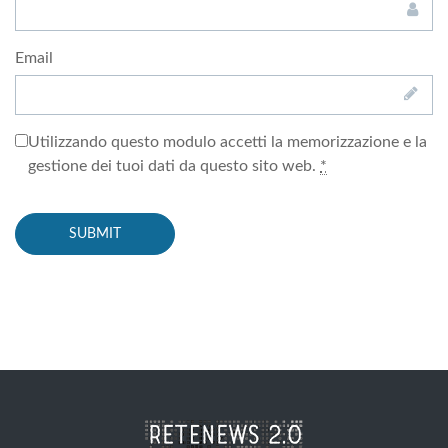
Email
Utilizzando questo modulo accetti la memorizzazione e la
gestione dei tuoi dati da questo sito web.
*