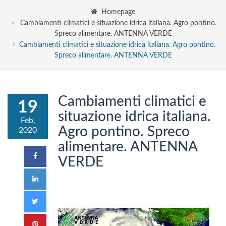
Homepage
Cambiamenti climatici e situazione idrica italiana. Agro pontino.
Spreco alimentare. ANTENNA VERDE
Cambiamenti climatici e situazione idrica italiana. Agro pontino.
Spreco alimentare. ANTENNA VERDE
Cambiamenti climatici e
19
situazione idrica italiana.
Feb,
Agro pontino. Spreco
2020
alimentare. ANTENNA
VERDE