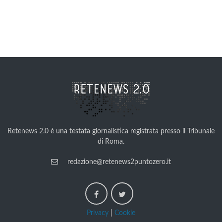
Retenews 2.0 è una testata giornalistica registrata presso il Tribunale
di Roma.
redazione@retenews2puntozero.it
Privacy
|
Cookie