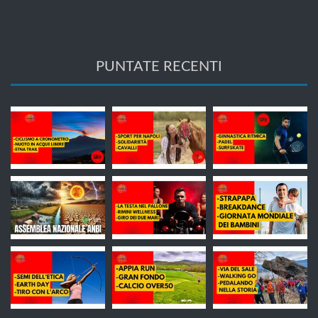
PUNTATE RECENTI