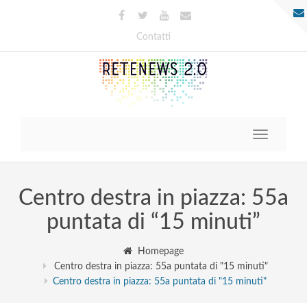
Contatti
Toggle
navigatio
Centro destra in piazza: 55a
puntata di “15 minuti”
Homepage
Centro destra in piazza: 55a puntata di "15 minuti"
Centro destra in piazza: 55a puntata di "15 minuti"