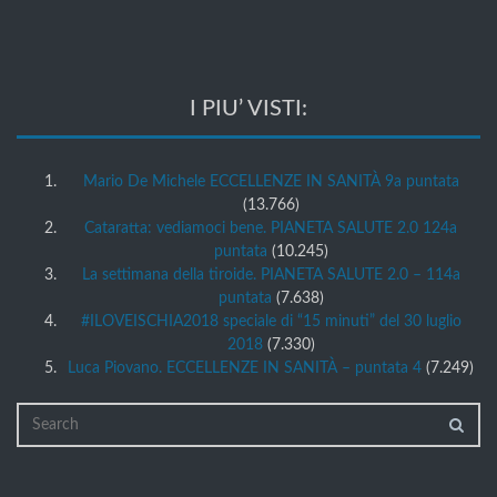
I PIU’ VISTI:
Mario De Michele ECCELLENZE IN SANITÀ 9a puntata
(13.766)
Cataratta: vediamoci bene. PIANETA SALUTE 2.0 124a
puntata
(10.245)
La settimana della tiroide. PIANETA SALUTE 2.0 – 114a
puntata
(7.638)
#ILOVEISCHIA2018 speciale di “15 minuti” del 30 luglio
2018
(7.330)
Luca Piovano. ECCELLENZE IN SANITÀ – puntata 4
(7.249)