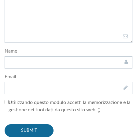
Name
Email
Utilizzando questo modulo accetti la memorizzazione e la
gestione dei tuoi dati da questo sito web.
*