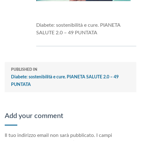
Diabete: sostenibilità e cure. PIANETA
SALUTE 2.0 – 49 PUNTATA
PUBLISHED IN
Diabete: sostenibilità e cure. PIANETA SALUTE 2.0 – 49
PUNTATA
Add your comment
Il tuo indirizzo email non sarà pubblicato.
I campi