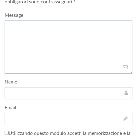
obbligatori sono contrassegnati
*
Message
Name
Email
Utilizzando questo modulo accetti la memorizzazione e la