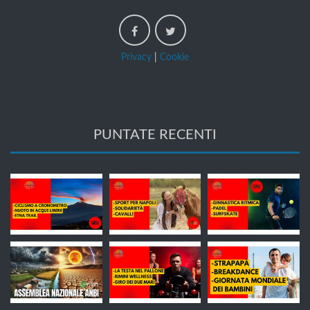
Privacy
|
Cookie
PUNTATE RECENTI