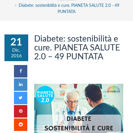
Diabete: sostenibilità e cure. PIANETA SALUTE 2.0 - 49
PUNTATA
Diabete: sostenibilità e
21
cure. PIANETA SALUTE
Dic,
2.0 – 49 PUNTATA
2016