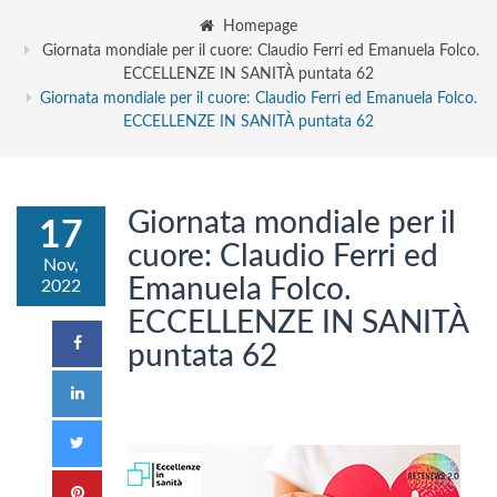
Homepage
Giornata mondiale per il cuore: Claudio Ferri ed Emanuela Folco.
ECCELLENZE IN SANITÀ puntata 62
Giornata mondiale per il cuore: Claudio Ferri ed Emanuela Folco.
ECCELLENZE IN SANITÀ puntata 62
Giornata mondiale per il
17
cuore: Claudio Ferri ed
Nov,
Emanuela Folco.
2022
ECCELLENZE IN SANITÀ
puntata 62