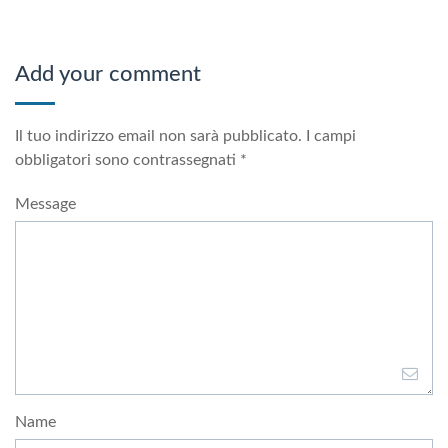
Add your comment
Il tuo indirizzo email non sarà pubblicato.
I campi
obbligatori sono contrassegnati
*
Message
Name