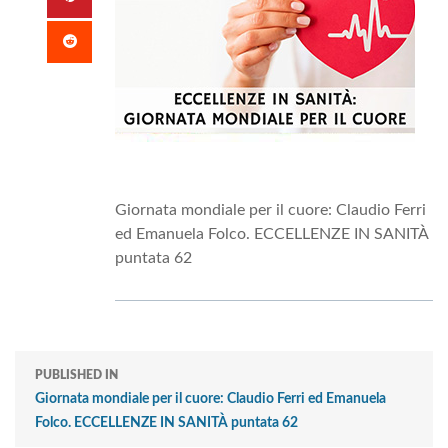
Giornata mondiale per il cuore: Claudio Ferri
ed Emanuela Folco. ECCELLENZE IN SANITÀ
puntata 62
PUBLISHED IN
Giornata mondiale per il cuore: Claudio Ferri ed Emanuela
Folco. ECCELLENZE IN SANITÀ puntata 62