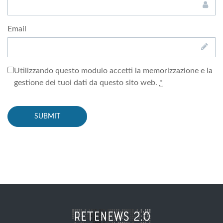
Email
Utilizzando questo modulo accetti la memorizzazione e la
gestione dei tuoi dati da questo sito web.
*