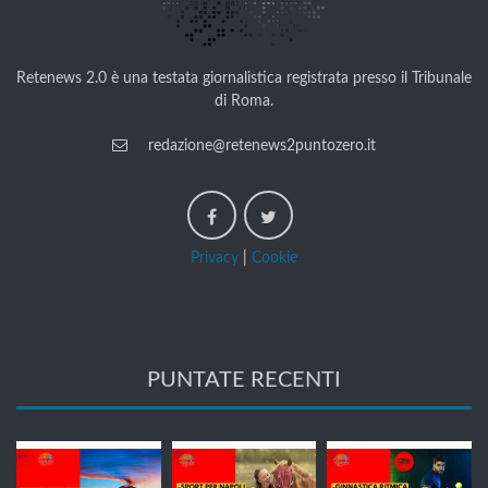
Retenews 2.0 è una testata giornalistica registrata presso il Tribunale
di Roma.
redazione@retenews2puntozero.it
Privacy
|
Cookie
PUNTATE RECENTI