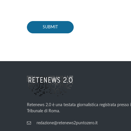
Retenews 2.0 è una testata giornalistica registrata presso i
Tribunale di Roma.
redazione@retenews2puntozero.it