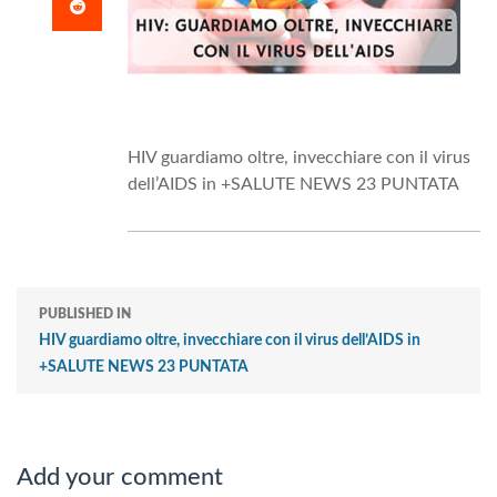
HIV guardiamo oltre, invecchiare con il virus
dell’AIDS in +SALUTE NEWS 23 PUNTATA
PUBLISHED IN
HIV guardiamo oltre, invecchiare con il virus dell’AIDS in
+SALUTE NEWS 23 PUNTATA
Add your comment