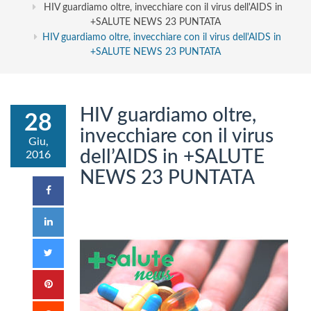
HIV guardiamo oltre, invecchiare con il virus dell'AIDS in
+SALUTE NEWS 23 PUNTATA
HIV guardiamo oltre, invecchiare con il virus dell'AIDS in
+SALUTE NEWS 23 PUNTATA
HIV guardiamo oltre,
28
invecchiare con il virus
Giu,
dell’AIDS in +SALUTE
2016
NEWS 23 PUNTATA