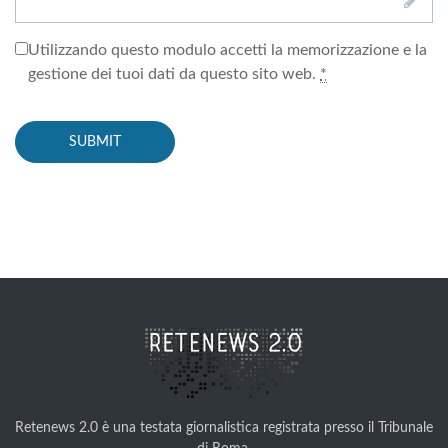
Utilizzando questo modulo accetti la memorizzazione e la
gestione dei tuoi dati da questo sito web.
*
Retenews 2.0 è una testata giornalistica registrata presso il Tribunale