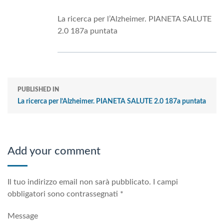
La ricerca per l’Alzheimer. PIANETA SALUTE
2.0 187a puntata
PUBLISHED IN
La ricerca per l’Alzheimer. PIANETA SALUTE 2.0 187a puntata
Add your comment
Il tuo indirizzo email non sarà pubblicato.
I campi
obbligatori sono contrassegnati
*
Message