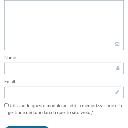
Name
Email
Utilizzando questo modulo accetti la memorizzazione e la
gestione dei tuoi dati da questo sito web.
*