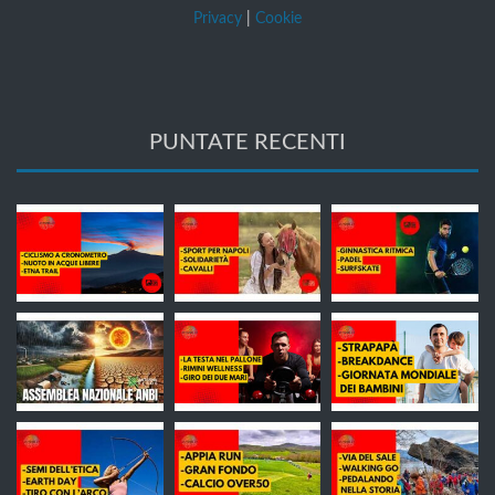
Privacy
|
Cookie
PUNTATE RECENTI