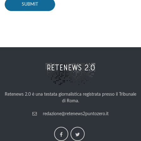
Retenews 2.0 è una testata giornalistica registrata presso il Tribunale
di Roma.
redazione@retenews2puntozero.it