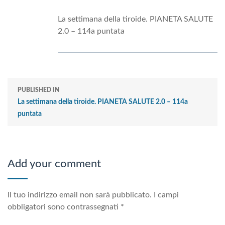
La settimana della tiroide. PIANETA SALUTE
2.0 – 114a puntata
PUBLISHED IN
La settimana della tiroide. PIANETA SALUTE 2.0 – 114a
puntata
Add your comment
Il tuo indirizzo email non sarà pubblicato.
I campi
obbligatori sono contrassegnati
*