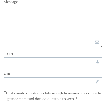
Message
Name
Email
Utilizzando questo modulo accetti la memorizzazione e la
gestione dei tuoi dati da questo sito web.
*