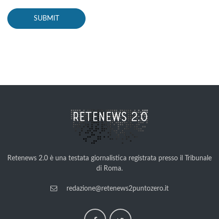
Retenews 2.0 è una testata giornalistica registrata presso il Tribunale
di Roma.
redazione@retenews2puntozero.it