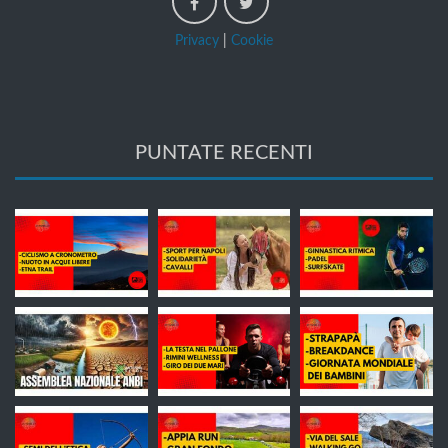
Privacy
|
Cookie
PUNTATE RECENTI