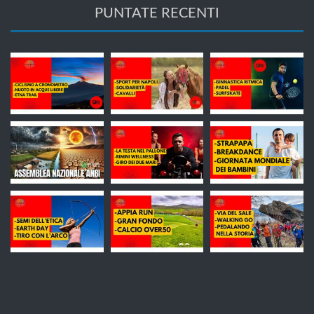
PUNTATE RECENTI