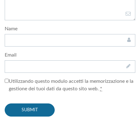
Name
Email
Utilizzando questo modulo accetti la memorizzazione e la
gestione dei tuoi dati da questo sito web.
*