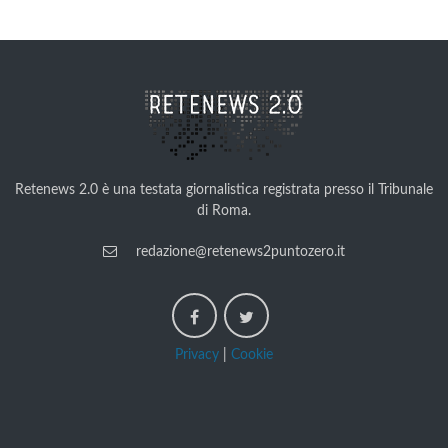
Retenews 2.0 è una testata giornalistica registrata presso il Tribunale
di Roma.
redazione@retenews2puntozero.it
Privacy
|
Cookie