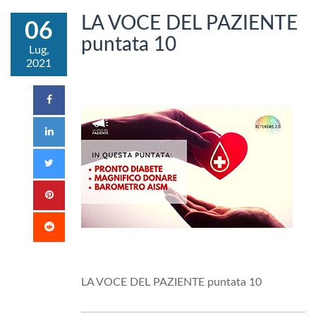
LA VOCE DEL PAZIENTE
06
puntata 10
Lug,
2021
LA VOCE DEL PAZIENTE puntata 10