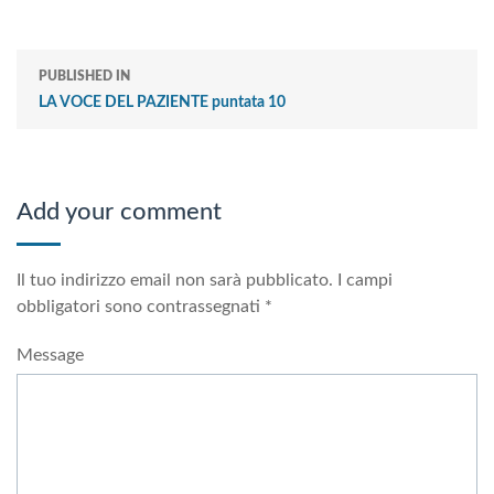
PUBLISHED IN
LA VOCE DEL PAZIENTE puntata 10
Add your comment
Il tuo indirizzo email non sarà pubblicato.
I campi
obbligatori sono contrassegnati
*
Message