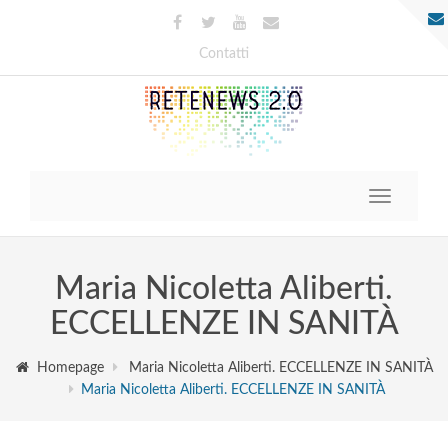
Contatti
Toggle
navigatio
Maria Nicoletta Aliberti.
ECCELLENZE IN SANITÀ
Homepage
Maria Nicoletta Aliberti. ECCELLENZE IN SANITÀ
Maria Nicoletta Aliberti. ECCELLENZE IN SANITÀ