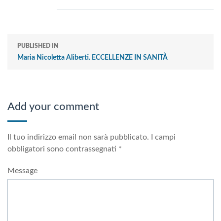
PUBLISHED IN
Maria Nicoletta Aliberti. ECCELLENZE IN SANITÀ
Add your comment
Il tuo indirizzo email non sarà pubblicato.
I campi
obbligatori sono contrassegnati
*
Message