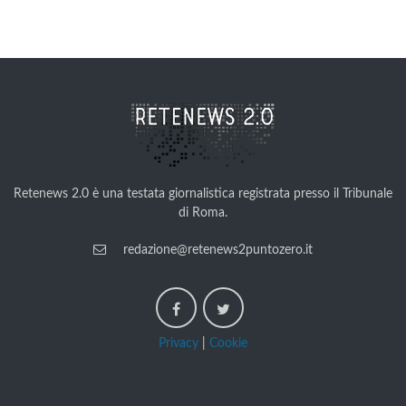
Retenews 2.0 è una testata giornalistica registrata presso il Tribunale
di Roma.
redazione@retenews2puntozero.it
Privacy
|
Cookie