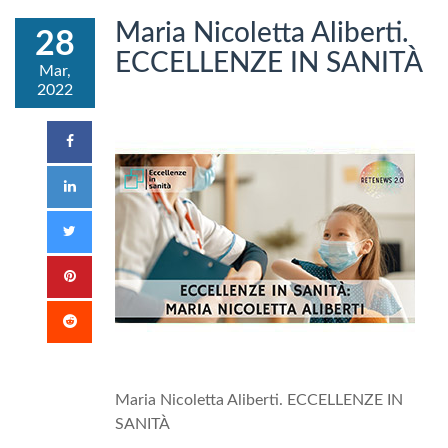
Maria Nicoletta Aliberti.
28
ECCELLENZE IN SANITÀ
Mar,
2022
Maria Nicoletta Aliberti. ECCELLENZE IN
SANITÀ