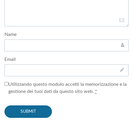
Name
Email
Utilizzando questo modulo accetti la memorizzazione e la
gestione dei tuoi dati da questo sito web.
*