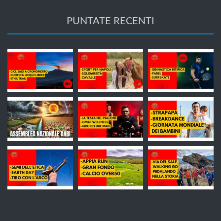
PUNTATE RECENTI