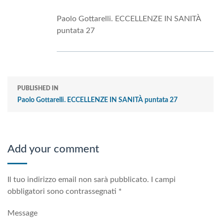
Paolo Gottarelli. ECCELLENZE IN SANITÀ
puntata 27
PUBLISHED IN
Paolo Gottarelli. ECCELLENZE IN SANITÀ puntata 27
Add your comment
Il tuo indirizzo email non sarà pubblicato.
I campi
obbligatori sono contrassegnati
*
Message