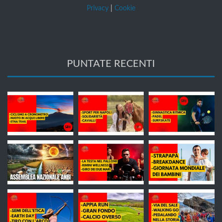
Privacy
|
Cookie
PUNTATE RECENTI