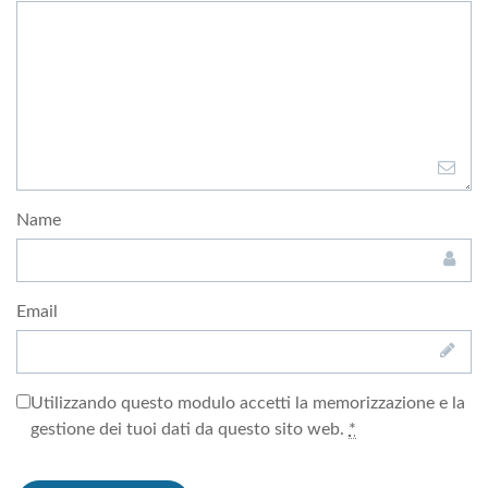
Name
Email
Utilizzando questo modulo accetti la memorizzazione e la
gestione dei tuoi dati da questo sito web.
*