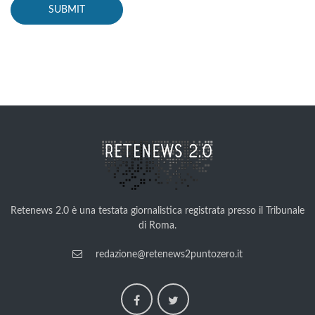
Retenews 2.0 è una testata giornalistica registrata presso il Tribunale
di Roma.
redazione@retenews2puntozero.it