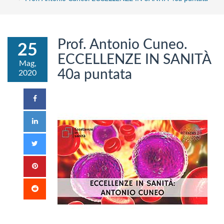
Prof. Antonio Cuneo.
25
ECCELLENZE IN SANITÀ
Mag,
40a puntata
2020