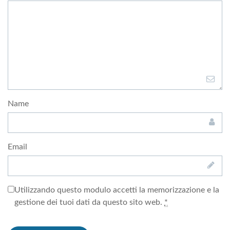
Name
Email
Utilizzando questo modulo accetti la memorizzazione e la
gestione dei tuoi dati da questo sito web.
*