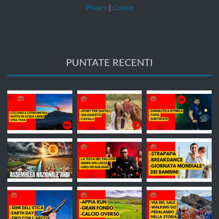
Privacy
|
Cookie
PUNTATE RECENTI