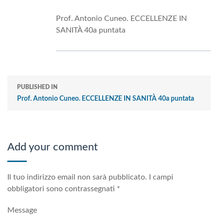
Prof. Antonio Cuneo. ECCELLENZE IN
SANITÀ 40a puntata
PUBLISHED IN
Prof. Antonio Cuneo. ECCELLENZE IN SANITÀ 40a puntata
Add your comment
Il tuo indirizzo email non sarà pubblicato.
I campi
obbligatori sono contrassegnati
*
Message