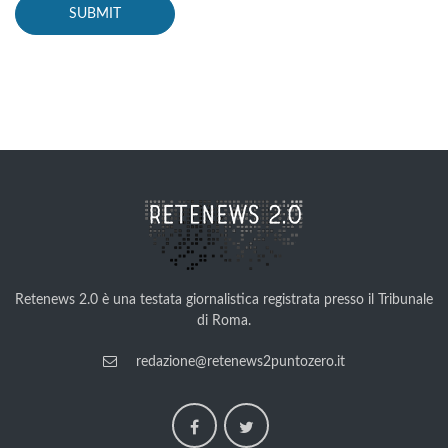
Retenews 2.0 è una testata giornalistica registrata presso il Tribunale
di Roma.
redazione@retenews2puntozero.it