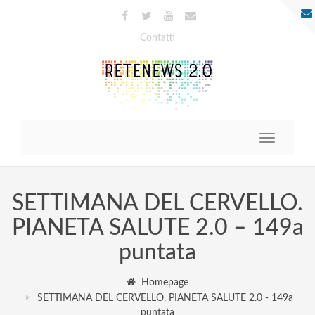
Contatti
Toggle
navigatio
SETTIMANA DEL CERVELLO.
PIANETA SALUTE 2.0 – 149a
puntata
Homepage
SETTIMANA DEL CERVELLO. PIANETA SALUTE 2.0 - 149a
puntata