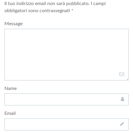
Il tuo indirizzo email non sarà pubblicato.
I campi
obbligatori sono contrassegnati
*
Message
Name
Email