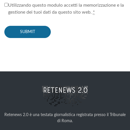
Utilizzando questo modulo accetti la memorizzazione e la
gestione dei tuoi dati da questo sito web.
*
Retenews 2.0 è una testata giornalistica registrata presso il Tribunale
di Roma.