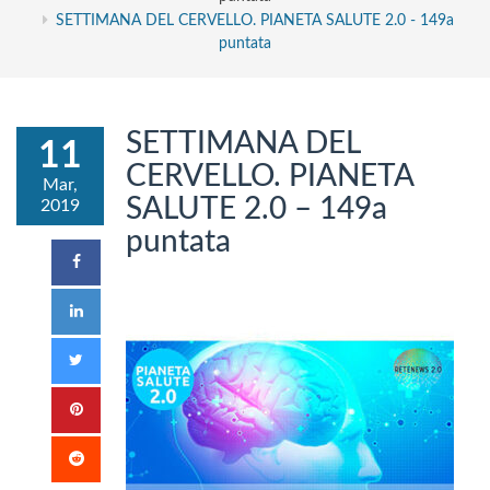
SETTIMANA DEL CERVELLO. PIANETA SALUTE 2.0 - 149a
puntata
SETTIMANA DEL
11
CERVELLO. PIANETA
Mar,
SALUTE 2.0 – 149a
2019
puntata