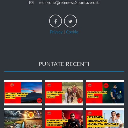
redazione@retenews2puntozero.it
Privacy
|
Cookie
PUNTATE RECENTI