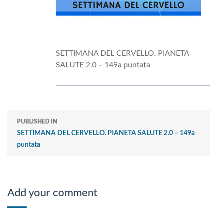
SETTIMANA DEL CERVELLO. PIANETA
SALUTE 2.0 – 149a puntata
PUBLISHED IN
SETTIMANA DEL CERVELLO. PIANETA SALUTE 2.0 – 149a
puntata
Add your comment