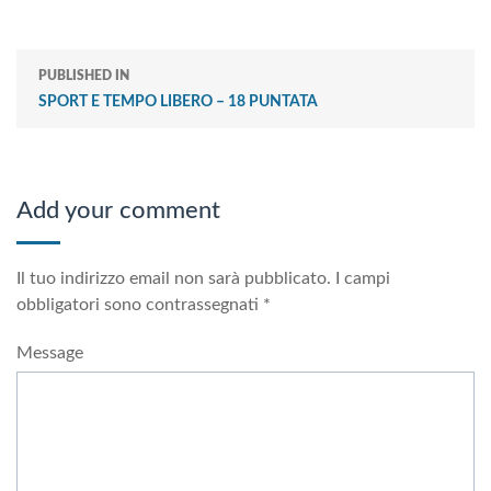
PUBLISHED IN
SPORT E TEMPO LIBERO – 18 PUNTATA
Add your comment
Il tuo indirizzo email non sarà pubblicato.
I campi
obbligatori sono contrassegnati
*
Message