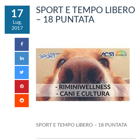
SPORT E TEMPO LIBERO
17
– 18 PUNTATA
Lug,
2017
SPORT E TEMPO LIBERO – 18 PUNTATA