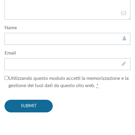
Name
Email
Utilizzando questo modulo accetti la memorizzazione e la
gestione dei tuoi dati da questo sito web.
*