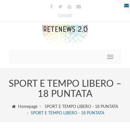
Contatti
Toggle
navigatio
SPORT E TEMPO LIBERO –
18 PUNTATA
Homepage
SPORT E TEMPO LIBERO - 18 PUNTATA
SPORT E TEMPO LIBERO - 18 PUNTATA