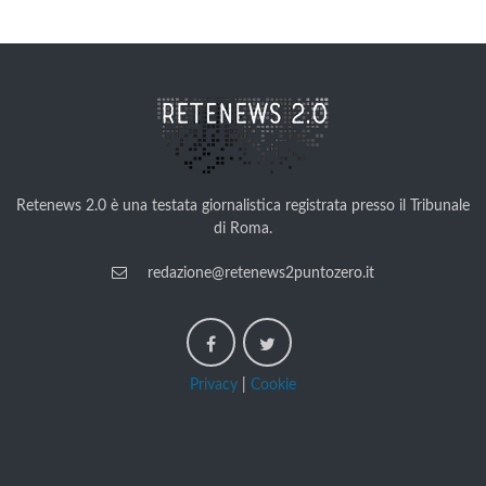
Retenews 2.0 è una testata giornalistica registrata presso il Tribunale
di Roma.
redazione@retenews2puntozero.it
Privacy
|
Cookie