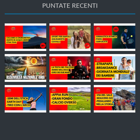
PUNTATE RECENTI