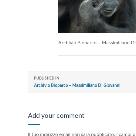
Archivio Bioparco – Massimiliano D
PUBLISHED IN
Archivio Bioparco – Massimiliano Di Giovanni
Add your comment
Il tuo indirizzo email non sarà pubblicato.
I campi o