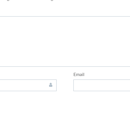
Email