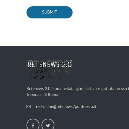
Retenews 2.0 è una testata giornalistica registrata presso i
Tribunale di Roma.
redazione@retenews2puntozero.it