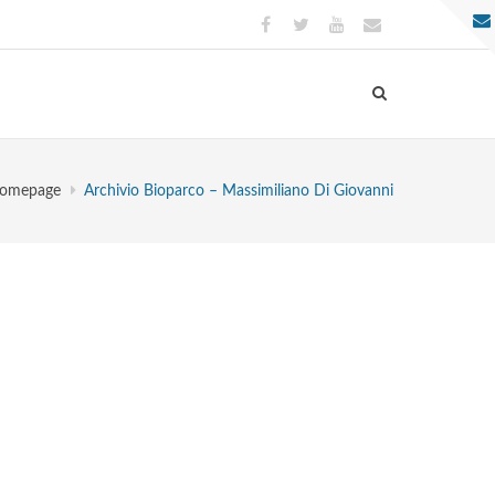
omepage
Archivio Bioparco – Massimiliano Di Giovanni