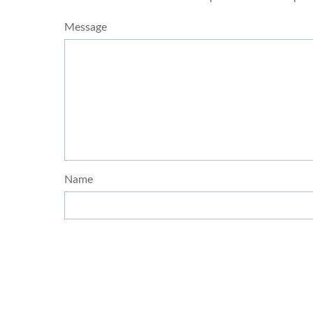
Message
Name