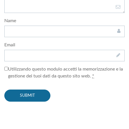
Name
Email
Utilizzando questo modulo accetti la memorizzazione e la
gestione dei tuoi dati da questo sito web.
*