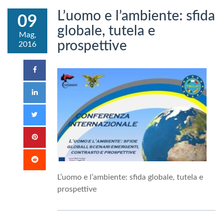
L’uomo e l’ambiente: sfida
09
globale, tutela e
Mag,
prospettive
2016
L’uomo e l’ambiente: sfida globale, tutela e
prospettive