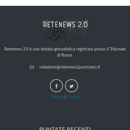
Retenews 2.0 è una testata giornalistica registrata presso il Tribunale
di Roma.
redazione@retenews2puntozero.it
Privacy
|
Cookie
PUNTATE RECENTI