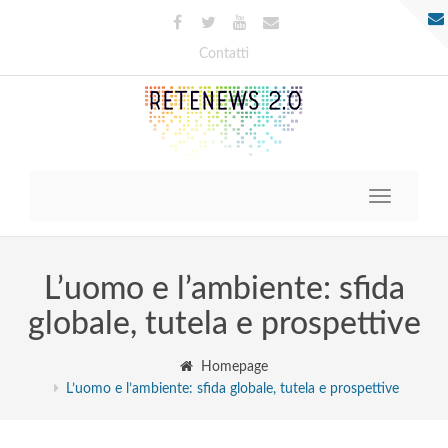
Contatti
Toggle
navigatio
L’uomo e l’ambiente: sfida
globale, tutela e prospettive
Homepage
L’uomo e l’ambiente: sfida globale, tutela e prospettive