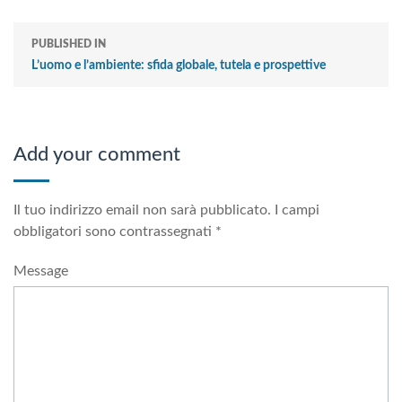
PUBLISHED IN
L’uomo e l’ambiente: sfida globale, tutela e prospettive
Add your comment
Il tuo indirizzo email non sarà pubblicato.
I campi
obbligatori sono contrassegnati
*
Message