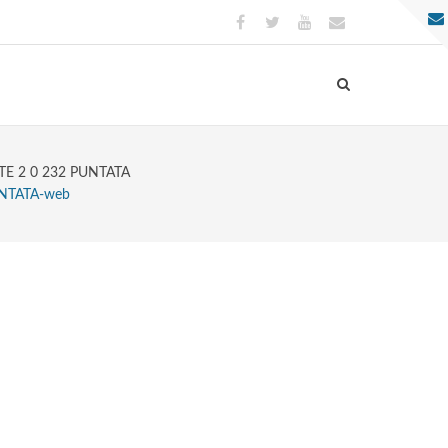
TE 2 0 232 PUNTATA
UNTATA-web