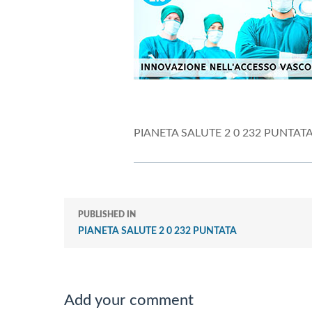
PIANETA SALUTE 2 0 232 PUNTAT
PUBLISHED IN
PIANETA SALUTE 2 0 232 PUNTATA
Add your comment