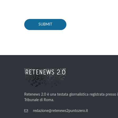
Retenews 2.0 è una testata giornalistica registrata presso i
Tribunale di Roma.
redazione@retenews2puntozero.it