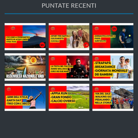
PUNTATE RECENTI