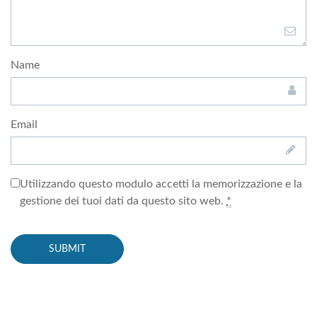
Name
Email
Utilizzando questo modulo accetti la memorizzazione e la
gestione dei tuoi dati da questo sito web.
*