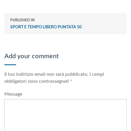
PUBLISHED IN
SPORT E TEMPO LIBERO PUNTATA 50
Add your comment
Il tuo indirizzo email non sarà pubblicato.
I campi
obbligatori sono contrassegnati
*
Message