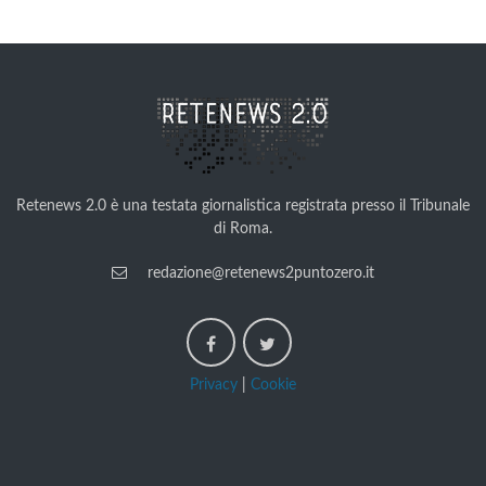
Retenews 2.0 è una testata giornalistica registrata presso il Tribunale
di Roma.
redazione@retenews2puntozero.it
Privacy
|
Cookie