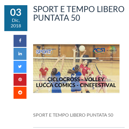
SPORT E TEMPO LIBERO
03
PUNTATA 50
Dic,
2018
SPORT E TEMPO LIBERO PUNTATA 50