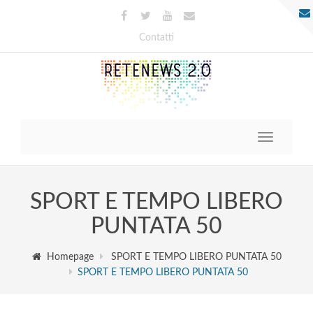
Contatti
Toggle
navigatio
SPORT E TEMPO LIBERO
PUNTATA 50
Homepage
SPORT E TEMPO LIBERO PUNTATA 50
SPORT E TEMPO LIBERO PUNTATA 50